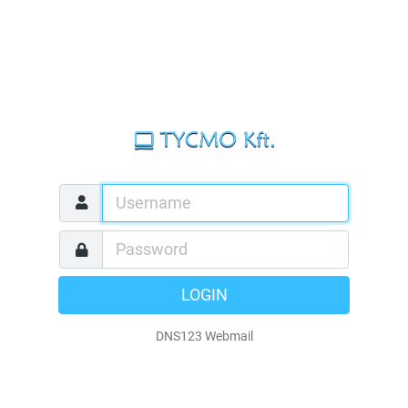
LOGIN
DNS123 Webmail